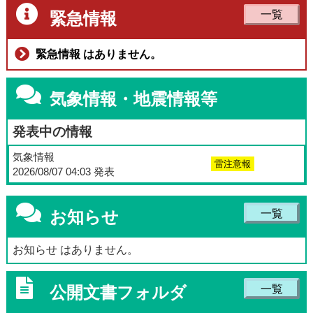
一覧
緊急情報
緊急情報 はありません。
気象情報・地震情報等
発表中の情報
気象情報
雷注意報
2026/08/07 04:03 発表
お知らせ
一覧
お知らせ はありません。
公開文書フォルダ
一覧