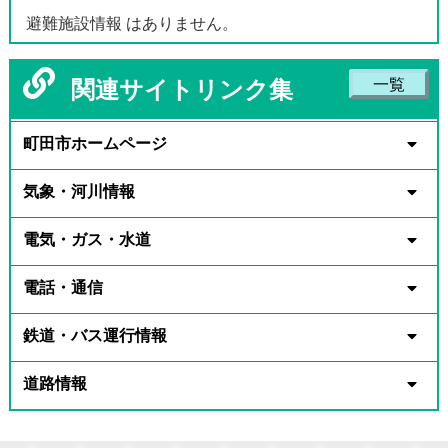
避難施設情報 はありません。
関連サイトリンク集
一覧
町田市ホームページ
気象・河川情報
電気・ガス・水道
電話・通信
鉄道・バス運行情報
道路情報